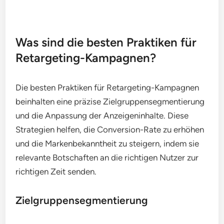
Was sind die besten Praktiken für
Retargeting-Kampagnen?
Die besten Praktiken für Retargeting-Kampagnen
beinhalten eine präzise Zielgruppensegmentierung
und die Anpassung der Anzeigeninhalte. Diese
Strategien helfen, die Conversion-Rate zu erhöhen