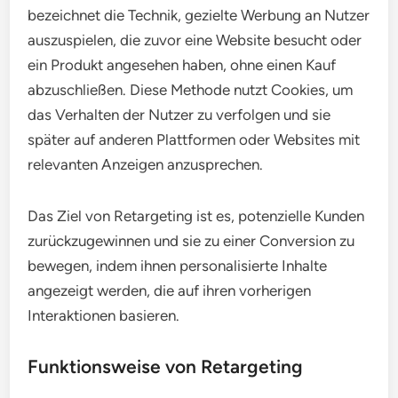
bezeichnet die Technik, gezielte Werbung an Nutzer
auszuspielen, die zuvor eine Website besucht oder
ein Produkt angesehen haben, ohne einen Kauf
abzuschließen. Diese Methode nutzt Cookies, um
das Verhalten der Nutzer zu verfolgen und sie
später auf anderen Plattformen oder Websites mit
relevanten Anzeigen anzusprechen.
Das Ziel von Retargeting ist es, potenzielle Kunden
zurückzugewinnen und sie zu einer Conversion zu
bewegen, indem ihnen personalisierte Inhalte
angezeigt werden, die auf ihren vorherigen
Interaktionen basieren.
Funktionsweise von Retargeting