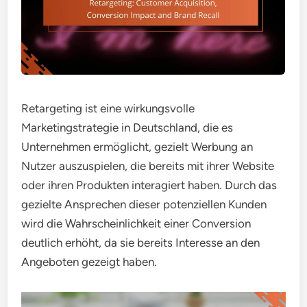
Retargeting ist eine wirkungsvolle
Marketingstrategie in Deutschland, die es
Unternehmen ermöglicht, gezielt Werbung an
Nutzer auszuspielen, die bereits mit ihrer Website
oder ihren Produkten interagiert haben. Durch das
gezielte Ansprechen dieser potenziellen Kunden
wird die Wahrscheinlichkeit einer Conversion
deutlich erhöht, da sie bereits Interesse an den
Angeboten gezeigt haben.