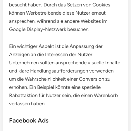
besucht haben. Durch das Setzen von Cookies
können Werbetreibende diese Nutzer erneut
ansprechen, während sie andere Websites im
Google Display-Netzwerk besuchen.
Ein wichtiger Aspekt ist die Anpassung der
Anzeigen an die Interessen der Nutzer.
Unternehmen sollten ansprechende visuelle Inhalte
und klare Handlungsaufforderungen verwenden,
um die Wahrscheinlichkeit einer Conversion zu
erhöhen. Ein Beispiel könnte eine spezielle
Rabattaktion für Nutzer sein, die einen Warenkorb
verlassen haben.
Facebook Ads