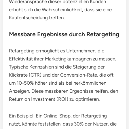
Wiederansprache dieser potenziellen Kunden
erhöht sich die Wahrscheinlichkeit, dass sie eine
Kaufentscheidung treffen.
Messbare Ergebnisse durch Retargeting
Retargeting ermöglicht es Unternehmen, die
Effektivität ihrer Marketingkampagnen zu messen.
Typische Kennzahlen sind die Steigerung der
Klickrate (CTR) und der Conversion-Rate, die oft
um 10-50% höher sind als bei herkömmlichen
Anzeigen. Diese messbaren Ergebnisse helfen, den
Return on Investment (ROI) zu optimieren.
Ein Beispiel: Ein Online-Shop, der Retargeting
nutzt, könnte feststellen, dass 30% der Nutzer, die