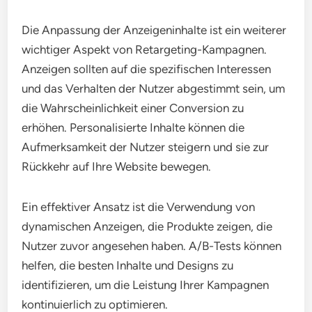
gezielt ansprechen. Eine sinnvolle Segmentierung
könnte auch die Unterscheidung zwischen neuen
und wiederkehrenden Besuchern umfassen, um
maßgeschneiderte Botschaften zu entwickeln.
Anpassung der Anzeigeninhalte
Die Anpassung der Anzeigeninhalte ist ein weiterer
wichtiger Aspekt von Retargeting-Kampagnen.
Anzeigen sollten auf die spezifischen Interessen
und das Verhalten der Nutzer abgestimmt sein, um
die Wahrscheinlichkeit einer Conversion zu
erhöhen. Personalisierte Inhalte können die
Aufmerksamkeit der Nutzer steigern und sie zur
Rückkehr auf Ihre Website bewegen.