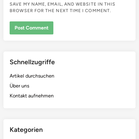
NAME
*
EMAIL
*
WEBSITE