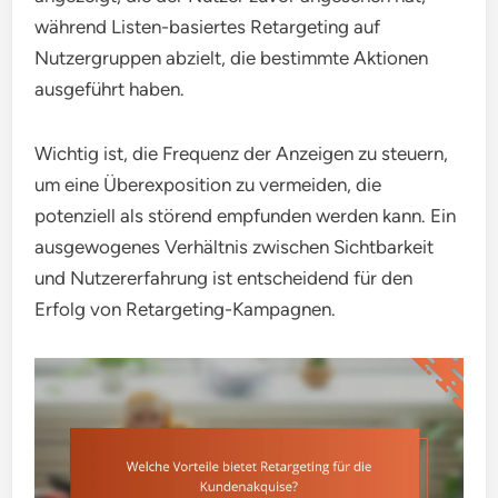
während Listen-basiertes Retargeting auf
Nutzergruppen abzielt, die bestimmte Aktionen
ausgeführt haben.
Wichtig ist, die Frequenz der Anzeigen zu steuern,
um eine Überexposition zu vermeiden, die
potenziell als störend empfunden werden kann. Ein
ausgewogenes Verhältnis zwischen Sichtbarkeit
und Nutzererfahrung ist entscheidend für den
Erfolg von Retargeting-Kampagnen.