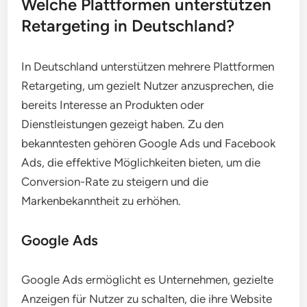
Welche Plattformen unterstützen
Retargeting in Deutschland?
In Deutschland unterstützen mehrere Plattformen
Retargeting, um gezielt Nutzer anzusprechen, die
bereits Interesse an Produkten oder
Dienstleistungen gezeigt haben. Zu den
bekanntesten gehören Google Ads und Facebook
Ads, die effektive Möglichkeiten bieten, um die
Conversion-Rate zu steigern und die
Markenbekanntheit zu erhöhen.
Google Ads
Google Ads ermöglicht es Unternehmen, gezielte
Anzeigen für Nutzer zu schalten, die ihre Website