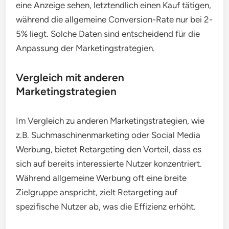
eine Anzeige sehen, letztendlich einen Kauf tätigen,
während die allgemeine Conversion-Rate nur bei 2-
5% liegt. Solche Daten sind entscheidend für die
Anpassung der Marketingstrategien.
Vergleich mit anderen
Marketingstrategien
Im Vergleich zu anderen Marketingstrategien, wie
z.B. Suchmaschinenmarketing oder Social Media
Werbung, bietet Retargeting den Vorteil, dass es
sich auf bereits interessierte Nutzer konzentriert.
Während allgemeine Werbung oft eine breite
Zielgruppe anspricht, zielt Retargeting auf
spezifische Nutzer ab, was die Effizienz erhöht.