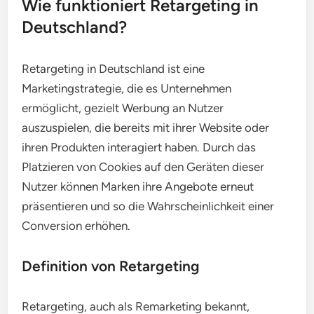
Wie funktioniert Retargeting in
Deutschland?
Retargeting in Deutschland ist eine
Marketingstrategie, die es Unternehmen
ermöglicht, gezielt Werbung an Nutzer
auszuspielen, die bereits mit ihrer Website oder
ihren Produkten interagiert haben. Durch das
Platzieren von Cookies auf den Geräten dieser
Nutzer können Marken ihre Angebote erneut
präsentieren und so die Wahrscheinlichkeit einer
Conversion erhöhen.
Definition von Retargeting
Retargeting, auch als Remarketing bekannt,