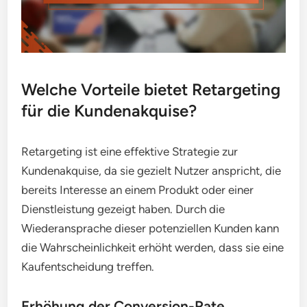
Welche Vorteile bietet Retargeting
für die Kundenakquise?
Retargeting ist eine effektive Strategie zur
Kundenakquise, da sie gezielt Nutzer anspricht, die
bereits Interesse an einem Produkt oder einer
Dienstleistung gezeigt haben. Durch die
Wiederansprache dieser potenziellen Kunden kann
die Wahrscheinlichkeit erhöht werden, dass sie eine
Kaufentscheidung treffen.
Erhöhung der Conversion-Rate