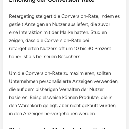
Retargeting steigert die Conversion-Rate, indem es
gezielt Anzeigen an Nutzer ausliefert, die zuvor
eine Interaktion mit der Marke hatten. Studien
zeigen, dass die Conversion-Rate bei
retargetierten Nutzern oft um 10 bis 30 Prozent
höher ist als bei neuen Besuchern.
Um die Conversion-Rate zu maximieren, sollten
Unternehmen personalisierte Anzeigen verwenden,
die auf dem bisherigen Verhalten der Nutzer
basieren. Beispielsweise können Produkte, die in
den Warenkorb gelegt, aber nicht gekauft wurden,
in den Anzeigen hervorgehoben werden.