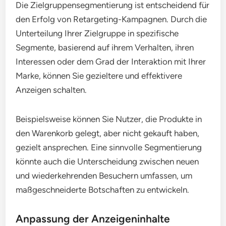
und die Markenbekanntheit zu steigern, indem sie
relevante Botschaften an die richtigen Nutzer zur
richtigen Zeit senden.
Zielgruppensegmentierung
Die Zielgruppensegmentierung ist entscheidend für
den Erfolg von Retargeting-Kampagnen. Durch die
Unterteilung Ihrer Zielgruppe in spezifische
Segmente, basierend auf ihrem Verhalten, ihren
Interessen oder dem Grad der Interaktion mit Ihrer
Marke, können Sie gezieltere und effektivere
Anzeigen schalten.
Beispielsweise können Sie Nutzer, die Produkte in
den Warenkorb gelegt, aber nicht gekauft haben,