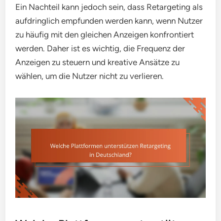
Ein Nachteil kann jedoch sein, dass Retargeting als
aufdringlich empfunden werden kann, wenn Nutzer
zu häufig mit den gleichen Anzeigen konfrontiert
werden. Daher ist es wichtig, die Frequenz der
Anzeigen zu steuern und kreative Ansätze zu
wählen, um die Nutzer nicht zu verlieren.