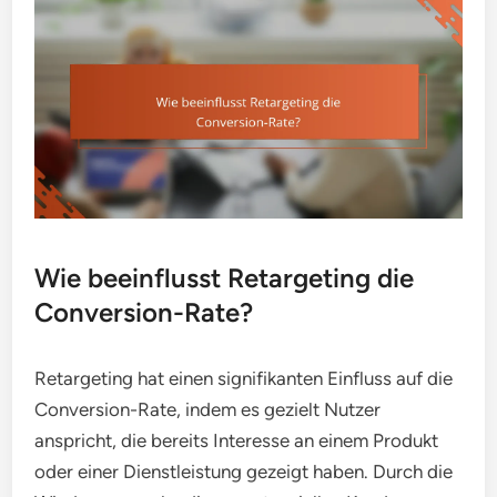
Wie beeinflusst Retargeting die
Conversion-Rate?
Retargeting hat einen signifikanten Einfluss auf die
Conversion-Rate, indem es gezielt Nutzer
anspricht, die bereits Interesse an einem Produkt
oder einer Dienstleistung gezeigt haben. Durch die