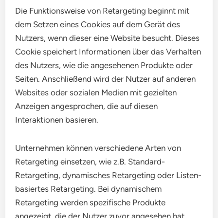
Die Funktionsweise von Retargeting beginnt mit
dem Setzen eines Cookies auf dem Gerät des
Nutzers, wenn dieser eine Website besucht. Dieses
Cookie speichert Informationen über das Verhalten
des Nutzers, wie die angesehenen Produkte oder
Seiten. Anschließend wird der Nutzer auf anderen
Websites oder sozialen Medien mit gezielten
Anzeigen angesprochen, die auf diesen
Interaktionen basieren.
Unternehmen können verschiedene Arten von
Retargeting einsetzen, wie z.B. Standard-
Retargeting, dynamisches Retargeting oder Listen-
basiertes Retargeting. Bei dynamischem
Retargeting werden spezifische Produkte
angezeigt, die der Nutzer zuvor angesehen hat,