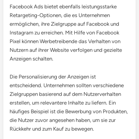
Facebook Ads bietet ebenfalls leistungsstarke
Retargeting-Optionen, die es Unternehmen
ermöglichen, ihre Zielgruppe auf Facebook und
Instagram zu erreichen. Mit Hilfe von Facebook
Pixel können Werbetreibende das Verhalten von
Nutzern auf ihrer Website verfolgen und gezielte
Anzeigen schalten.
Die Personalisierung der Anzeigen ist
entscheidend. Unternehmen sollten verschiedene
Zielgruppen basierend auf dem Nutzerverhalten
erstellen, um relevantere Inhalte zu liefern. Ein
häufiges Beispiel ist die Bewerbung von Produkten,
die Nutzer zuvor angesehen haben, um sie zur
Rückkehr und zum Kauf zu bewegen.