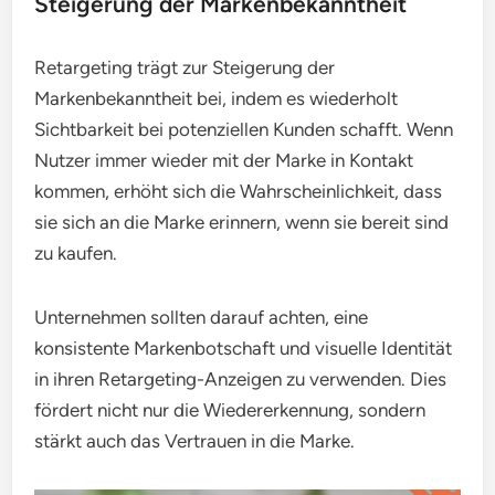
Steigerung der Markenbekanntheit
Retargeting trägt zur Steigerung der
Markenbekanntheit bei, indem es wiederholt
Sichtbarkeit bei potenziellen Kunden schafft. Wenn
Nutzer immer wieder mit der Marke in Kontakt
kommen, erhöht sich die Wahrscheinlichkeit, dass
sie sich an die Marke erinnern, wenn sie bereit sind
zu kaufen.
Unternehmen sollten darauf achten, eine
konsistente Markenbotschaft und visuelle Identität
in ihren Retargeting-Anzeigen zu verwenden. Dies
fördert nicht nur die Wiedererkennung, sondern
stärkt auch das Vertrauen in die Marke.