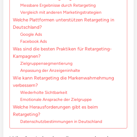
Messbare Ergebnisse durch Retargeting
Vergleich mit anderen Marketingstrategien
Welche Plattformen unterstützen Retargeting in
Deutschland?
Google Ads
Facebook Ads
Was sind die besten Praktiken für Retargeting-
Kampagnen?
Zielgruppensegmentierung
Anpassung der Anzeigeninhalte
Wie kann Retargeting die Markenwahrnehmung
verbessern?
Wiederholte Sichtbarkeit
Emotionale Ansprache der Zielgruppe
Welche Herausforderungen gibt es beim
Retargeting?
Datenschutzbestimmungen in Deutschland