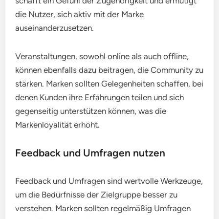
schafft ein Gefühl der Zugehörigkeit und ermutigt
die Nutzer, sich aktiv mit der Marke
auseinanderzusetzen.
Veranstaltungen, sowohl online als auch offline,
können ebenfalls dazu beitragen, die Community zu
stärken. Marken sollten Gelegenheiten schaffen, bei
denen Kunden ihre Erfahrungen teilen und sich
gegenseitig unterstützen können, was die
Markenloyalität erhöht.
Feedback und Umfragen nutzen
Feedback und Umfragen sind wertvolle Werkzeuge,
um die Bedürfnisse der Zielgruppe besser zu
verstehen. Marken sollten regelmäßig Umfragen