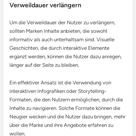
Verweildauer verlängern
Um die Verweildauer der Nutzer zu verlängern,
sollten Marken Inhalte anbieten, die sowohl
informativ als auch unterhaltsam sind. Visuelle
Geschichten, die durch interaktive Elemente
ergänzt werden, können die Nutzer dazu anregen,
länger auf der Seite zu bleiben.
Ein effektiver Ansatz ist die Verwendung von
interaktiven Infografiken oder Storytelling-
Formaten, die den Nutzern ermöglichen, durch die
Inhalte zu navigieren. Solche Formate können die
Neugier wecken und die Nutzer dazu bringen, mehr
über die Marke und ihre Angebote erfahren zu
wollen.