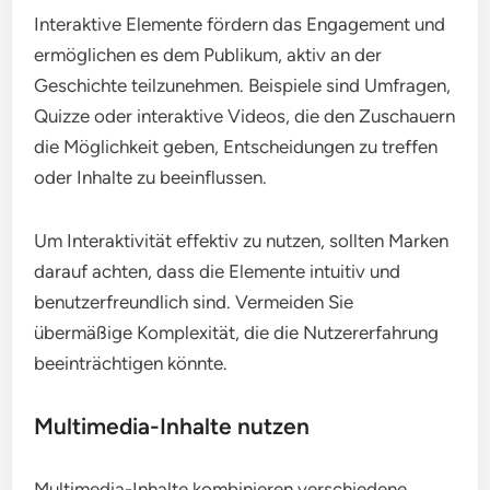
Interaktive Elemente fördern das Engagement und
ermöglichen es dem Publikum, aktiv an der
Geschichte teilzunehmen. Beispiele sind Umfragen,
Quizze oder interaktive Videos, die den Zuschauern
die Möglichkeit geben, Entscheidungen zu treffen
oder Inhalte zu beeinflussen.
Um Interaktivität effektiv zu nutzen, sollten Marken
darauf achten, dass die Elemente intuitiv und
benutzerfreundlich sind. Vermeiden Sie
übermäßige Komplexität, die die Nutzererfahrung
beeinträchtigen könnte.
Multimedia-Inhalte nutzen
Multimedia-Inhalte kombinieren verschiedene