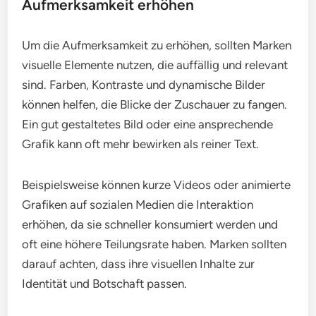
Aufmerksamkeit erhöhen
Um die Aufmerksamkeit zu erhöhen, sollten Marken
visuelle Elemente nutzen, die auffällig und relevant
sind. Farben, Kontraste und dynamische Bilder
können helfen, die Blicke der Zuschauer zu fangen.
Ein gut gestaltetes Bild oder eine ansprechende
Grafik kann oft mehr bewirken als reiner Text.
Beispielsweise können kurze Videos oder animierte
Grafiken auf sozialen Medien die Interaktion
erhöhen, da sie schneller konsumiert werden und
oft eine höhere Teilungsrate haben. Marken sollten
darauf achten, dass ihre visuellen Inhalte zur
Identität und Botschaft passen.