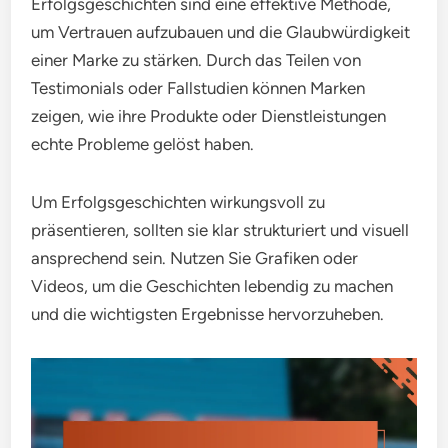
Erfolgsgeschichten sind eine effektive Methode,
um Vertrauen aufzubauen und die Glaubwürdigkeit
einer Marke zu stärken. Durch das Teilen von
Testimonials oder Fallstudien können Marken
zeigen, wie ihre Produkte oder Dienstleistungen
echte Probleme gelöst haben.
Um Erfolgsgeschichten wirkungsvoll zu
präsentieren, sollten sie klar strukturiert und visuell
ansprechend sein. Nutzen Sie Grafiken oder
Videos, um die Geschichten lebendig zu machen
und die wichtigsten Ergebnisse hervorzuheben.