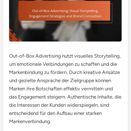
Out-of-Box Advertising nutzt visuelles Storytelling,
um emotionale Verbindungen zu schaffen und die
Markenbindung zu fördern. Durch kreative Ansätze
und gezielte Ansprache der Zielgruppe können
Marken ihre Botschaften effektiv vermitteln und
das Engagement steigern. Authentische Inhalte, die
die Interessen der Kunden widerspiegeln, sind
entscheidend für den Aufbau einer starken
Markenverbindung.