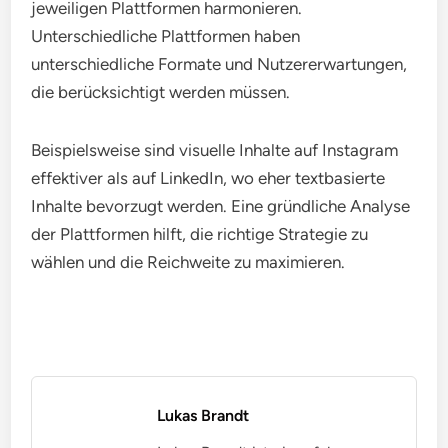
jeweiligen Plattformen harmonieren.
Unterschiedliche Plattformen haben
unterschiedliche Formate und Nutzererwartungen,
die berücksichtigt werden müssen.
Beispielsweise sind visuelle Inhalte auf Instagram
effektiver als auf LinkedIn, wo eher textbasierte
Inhalte bevorzugt werden. Eine gründliche Analyse
der Plattformen hilft, die richtige Strategie zu
wählen und die Reichweite zu maximieren.
Lukas Brandt