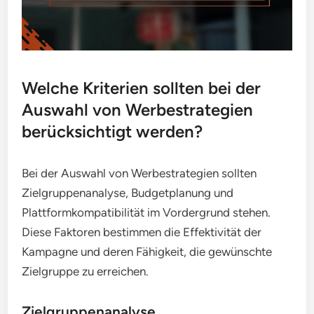
Welche Kriterien sollten bei der
Auswahl von Werbestrategien
berücksichtigt werden?
Bei der Auswahl von Werbestrategien sollten
Zielgruppenanalyse, Budgetplanung und
Plattformkompatibilität im Vordergrund stehen.
Diese Faktoren bestimmen die Effektivität der
Kampagne und deren Fähigkeit, die gewünschte
Zielgruppe zu erreichen.
Zielgruppenanalyse