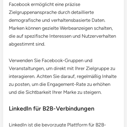
Facebook ermöglicht eine präzise
Zielgruppenansprache durch detaillierte
demografische und verhaltensbasierte Daten.
Marken können gezielte Werbeanzeigen schalten,
die auf spezifische Interessen und Nutzerverhalten
abgestimmt sind.
Verwenden Sie Facebook-Gruppen und
Veranstaltungen, um direkt mit Ihrer Zielgruppe zu
interagieren. Achten Sie darauf, regelmäßig Inhalte
zu posten, um die Engagement-Rate zu erhöhen
und die Sichtbarkeit Ihrer Marke zu steigern.
LinkedIn für B2B-Verbindungen
LinkedIn ist die bevorzugte Plattform für B2B-