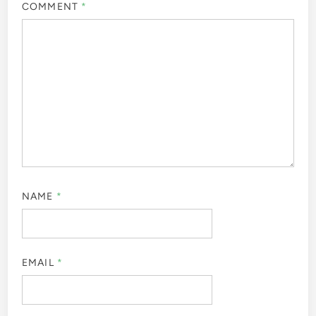
COMMENT
*
NAME
*
EMAIL
*