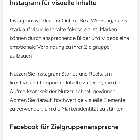
Instagram für visuelle Inhalte
Instagram ist ideal für Out-of-Box-Werbung, da es
stark auf visuelle Inhalte fokussiert ist. Marken
können durch ansprechende Bilder und Videos eine
emotionale Verbindung zu ihrer Zielgruppe
aufbauen.
Nutzen Sie Instagram Stories und Reels, um
kreative und temporäre Inhalte zu teilen, die die
Aufmerksamkeit der Nutzer schnell gewinnen.
Achten Sie darauf, hochwertige visuelle Elemente
zu verwenden, um die Markenidentität zu stärken.
Facebook für Zielgruppenansprache