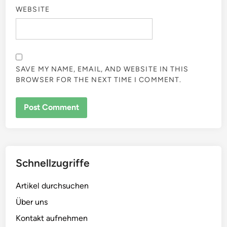
WEBSITE
SAVE MY NAME, EMAIL, AND WEBSITE IN THIS
BROWSER FOR THE NEXT TIME I COMMENT.
Schnellzugriffe
Artikel durchsuchen
Über uns
Kontakt aufnehmen