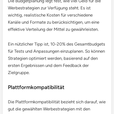
Die Budgetplanung legt fest, wie viel Geld für die
Werbestrategien zur Verfügung steht. Es ist
wichtig, realistische Kosten für verschiedene
Kanäle und Formate zu berücksichtigen, um eine
effektive Verteilung der Mittel zu gewährleisten.
Ein nützlicher Tipp ist, 10-20% des Gesamtbudgets
für Tests und Anpassungen einzuplanen. So können
Strategien optimiert werden, basierend auf den
ersten Ergebnissen und dem Feedback der
Zielgruppe.
Plattformkompatibilität
Die Plattformkompatibilität bezieht sich darauf, wie
gut die gewählten Werbestrategien mit den