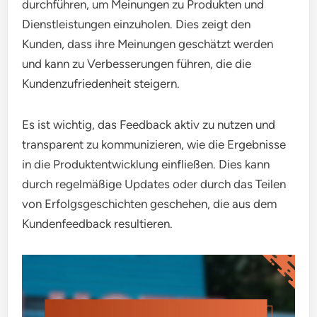
durchführen, um Meinungen zu Produkten und
Dienstleistungen einzuholen. Dies zeigt den
Kunden, dass ihre Meinungen geschätzt werden
und kann zu Verbesserungen führen, die die
Kundenzufriedenheit steigern.
Es ist wichtig, das Feedback aktiv zu nutzen und
transparent zu kommunizieren, wie die Ergebnisse
in die Produktentwicklung einfließen. Dies kann
durch regelmäßige Updates oder durch das Teilen
von Erfolgsgeschichten geschehen, die aus dem
Kundenfeedback resultieren.