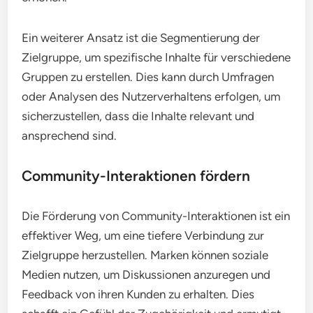
Ein weiterer Ansatz ist die Segmentierung der
Zielgruppe, um spezifische Inhalte für verschiedene
Gruppen zu erstellen. Dies kann durch Umfragen
oder Analysen des Nutzerverhaltens erfolgen, um
sicherzustellen, dass die Inhalte relevant und
ansprechend sind.
Community-Interaktionen fördern
Die Förderung von Community-Interaktionen ist ein
effektiver Weg, um eine tiefere Verbindung zur
Zielgruppe herzustellen. Marken können soziale
Medien nutzen, um Diskussionen anzuregen und
Feedback von ihren Kunden zu erhalten. Dies