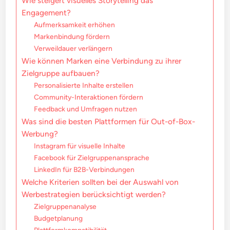
Wie steigert visuelles Storytelling das
Engagement?
Aufmerksamkeit erhöhen
Markenbindung fördern
Verweildauer verlängern
Wie können Marken eine Verbindung zu ihrer
Zielgruppe aufbauen?
Personalisierte Inhalte erstellen
Community-Interaktionen fördern
Feedback und Umfragen nutzen
Was sind die besten Plattformen für Out-of-Box-
Werbung?
Instagram für visuelle Inhalte
Facebook für Zielgruppenansprache
LinkedIn für B2B-Verbindungen
Welche Kriterien sollten bei der Auswahl von
Werbestrategien berücksichtigt werden?
Zielgruppenanalyse
Budgetplanung