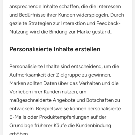
ansprechende Inhalte schaffen, die die Interessen
und Bedürfnisse ihrer Kunden widerspiegeln. Durch
gezielte Strategien zur Interaktion und Feedback-
Nutzung wird die Bindung zur Marke gestärkt.
Personalisierte Inhalte erstellen
Personalisierte Inhalte sind entscheidend, um die
Aufmerksamkeit der Zielgruppe zu gewinnen.
Marken sollten Daten über das Verhalten und die
Vorlieben ihrer Kunden nutzen, um
maßgeschneiderte Angebote und Botschaften zu
entwickeln. Beispielsweise können personalisierte
E-Mails oder Produktempfehlungen auf der
Grundlage früherer Käufe die Kundenbindung
erhöhen.