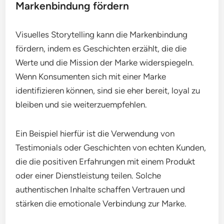
Markenbindung fördern
Visuelles Storytelling kann die Markenbindung
fördern, indem es Geschichten erzählt, die die
Werte und die Mission der Marke widerspiegeln.
Wenn Konsumenten sich mit einer Marke
identifizieren können, sind sie eher bereit, loyal zu
bleiben und sie weiterzuempfehlen.
Ein Beispiel hierfür ist die Verwendung von
Testimonials oder Geschichten von echten Kunden,
die die positiven Erfahrungen mit einem Produkt
oder einer Dienstleistung teilen. Solche
authentischen Inhalte schaffen Vertrauen und
stärken die emotionale Verbindung zur Marke.