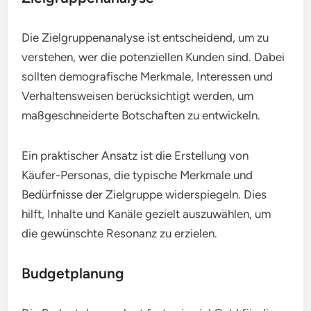
Die Zielgruppenanalyse ist entscheidend, um zu
verstehen, wer die potenziellen Kunden sind. Dabei
sollten demografische Merkmale, Interessen und
Verhaltensweisen berücksichtigt werden, um
maßgeschneiderte Botschaften zu entwickeln.
Ein praktischer Ansatz ist die Erstellung von
Käufer-Personas, die typische Merkmale und
Bedürfnisse der Zielgruppe widerspiegeln. Dies
hilft, Inhalte und Kanäle gezielt auszuwählen, um
die gewünschte Resonanz zu erzielen.
Budgetplanung