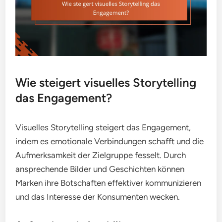
Wie steigert visuelles Storytelling
das Engagement?
Visuelles Storytelling steigert das Engagement,
indem es emotionale Verbindungen schafft und die
Aufmerksamkeit der Zielgruppe fesselt. Durch
ansprechende Bilder und Geschichten können
Marken ihre Botschaften effektiver kommunizieren
und das Interesse der Konsumenten wecken.