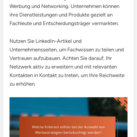
Werbung und Networking. Unternehmen können
ihre Dienstleistungen und Produkte gezielt an
Fachleute und Entscheidungsträger vermarkten.
Nutzen Sie LinkedIn-Artikel und
Unternehmensseiten, um Fachwissen zu teilen und
Vertrauen aufzubauen. Achten Sie darauf, Ihr
Netzwerk aktiv zu erweitern und mit relevanten
Kontakten in Kontakt zu treten, um Ihre Reichweite
zu erhöhen.