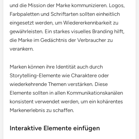
und die Mission der Marke kommunizieren. Logos,
Farbpaletten und Schriftarten sollten einheitlich
eingesetzt werden, um Wiedererkennbarkeit zu
gewährleisten. Ein starkes visuelles Branding hilft,
die Marke im Gedächtnis der Verbraucher zu
verankern.
Marken können ihre Identität auch durch
Storytelling-Elemente wie Charaktere oder
wiederkehrende Themen verstärken. Diese
Elemente sollten in allen Kommunikationskanälen
konsistent verwendet werden, um ein kohärentes
Markenerlebnis zu schaffen.
Interaktive Elemente einfügen