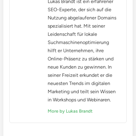
Lukas Brandt ist ein erfahrener
SEO-Experte, der sich auf die
Nutzung abgelaufener Domains
spezialisiert hat. Mit seiner
Leidenschaft für lokale
Suchmaschinenoptimierung
hilft er Unternehmen, ihre
Online-Präsenz zu stärken und
neue Kunden zu gewinnen. In
seiner Freizeit erkundet er die
neuesten Trends im digitalen
Marketing und teilt sein Wissen
in Workshops und Webinaren.
More by Lukas Brandt