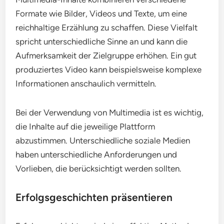
Formate wie Bilder, Videos und Texte, um eine
reichhaltige Erzählung zu schaffen. Diese Vielfalt
spricht unterschiedliche Sinne an und kann die
Aufmerksamkeit der Zielgruppe erhöhen. Ein gut
produziertes Video kann beispielsweise komplexe
Informationen anschaulich vermitteln.
Bei der Verwendung von Multimedia ist es wichtig,
die Inhalte auf die jeweilige Plattform
abzustimmen. Unterschiedliche soziale Medien
haben unterschiedliche Anforderungen und
Vorlieben, die berücksichtigt werden sollten.
Erfolgsgeschichten präsentieren