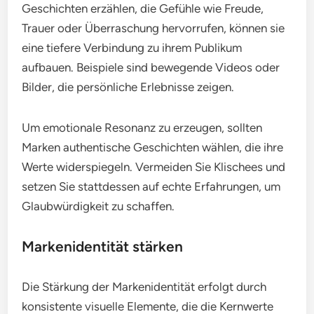
Geschichten erzählen, die Gefühle wie Freude,
Trauer oder Überraschung hervorrufen, können sie
eine tiefere Verbindung zu ihrem Publikum
aufbauen. Beispiele sind bewegende Videos oder
Bilder, die persönliche Erlebnisse zeigen.
Um emotionale Resonanz zu erzeugen, sollten
Marken authentische Geschichten wählen, die ihre
Werte widerspiegeln. Vermeiden Sie Klischees und
setzen Sie stattdessen auf echte Erfahrungen, um
Glaubwürdigkeit zu schaffen.
Markenidentität stärken
Die Stärkung der Markenidentität erfolgt durch
konsistente visuelle Elemente, die die Kernwerte