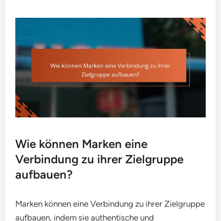
Wie können Marken eine
Verbindung zu ihrer Zielgruppe
aufbauen?
Marken können eine Verbindung zu ihrer Zielgruppe
aufbauen, indem sie authentische und