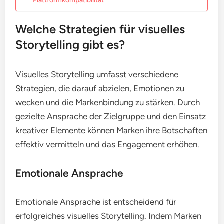
Plattformkompatibilität
Welche Strategien für visuelles
Storytelling gibt es?
Visuelles Storytelling umfasst verschiedene
Strategien, die darauf abzielen, Emotionen zu
wecken und die Markenbindung zu stärken. Durch
gezielte Ansprache der Zielgruppe und den Einsatz
kreativer Elemente können Marken ihre Botschaften
effektiv vermitteln und das Engagement erhöhen.
Emotionale Ansprache
Emotionale Ansprache ist entscheidend für
erfolgreiches visuelles Storytelling. Indem Marken