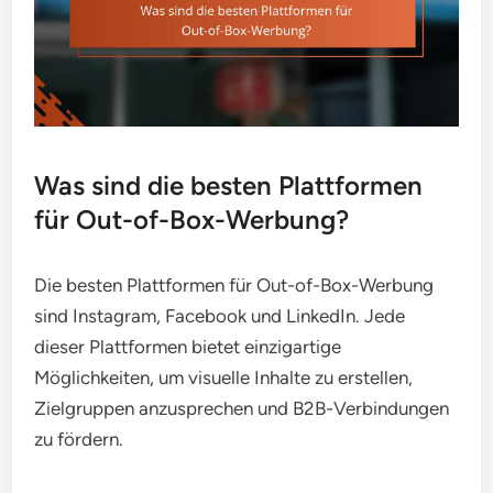
Was sind die besten Plattformen
für Out-of-Box-Werbung?
Die besten Plattformen für Out-of-Box-Werbung
sind Instagram, Facebook und LinkedIn. Jede
dieser Plattformen bietet einzigartige
Möglichkeiten, um visuelle Inhalte zu erstellen,
Zielgruppen anzusprechen und B2B-Verbindungen
zu fördern.