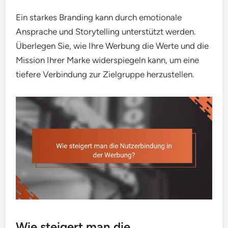
Ein starkes Branding kann durch emotionale
Ansprache und Storytelling unterstützt werden.
Überlegen Sie, wie Ihre Werbung die Werte und die
Mission Ihrer Marke widerspiegeln kann, um eine
tiefere Verbindung zur Zielgruppe herzustellen.
Wie steigert man die