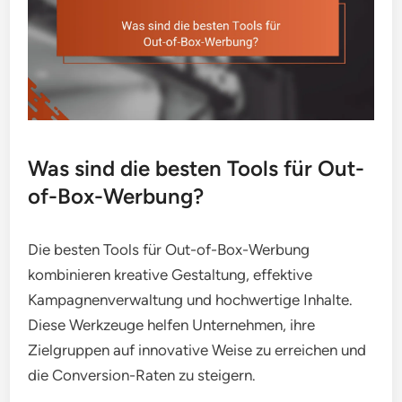
Was sind die besten Tools für Out-
of-Box-Werbung?
Die besten Tools für Out-of-Box-Werbung
kombinieren kreative Gestaltung, effektive
Kampagnenverwaltung und hochwertige Inhalte.
Diese Werkzeuge helfen Unternehmen, ihre
Zielgruppen auf innovative Weise zu erreichen und
die Conversion-Raten zu steigern.