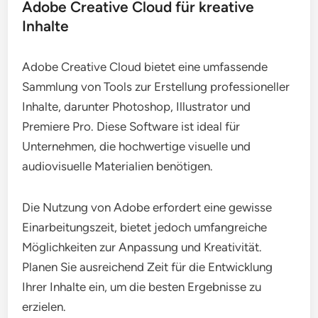
Adobe Creative Cloud für kreative
Inhalte
Adobe Creative Cloud bietet eine umfassende
Sammlung von Tools zur Erstellung professioneller
Inhalte, darunter Photoshop, Illustrator und
Premiere Pro. Diese Software ist ideal für
Unternehmen, die hochwertige visuelle und
audiovisuelle Materialien benötigen.
Die Nutzung von Adobe erfordert eine gewisse
Einarbeitungszeit, bietet jedoch umfangreiche
Möglichkeiten zur Anpassung und Kreativität.
Planen Sie ausreichend Zeit für die Entwicklung
Ihrer Inhalte ein, um die besten Ergebnisse zu
erzielen.