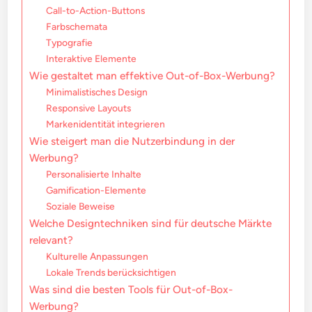
Call-to-Action-Buttons
Farbschemata
Typografie
Interaktive Elemente
Wie gestaltet man effektive Out-of-Box-Werbung?
Minimalistisches Design
Responsive Layouts
Markenidentität integrieren
Wie steigert man die Nutzerbindung in der
Werbung?
Personalisierte Inhalte
Gamification-Elemente
Soziale Beweise
Welche Designtechniken sind für deutsche Märkte
relevant?
Kulturelle Anpassungen
Lokale Trends berücksichtigen
Was sind die besten Tools für Out-of-Box-
Werbung?