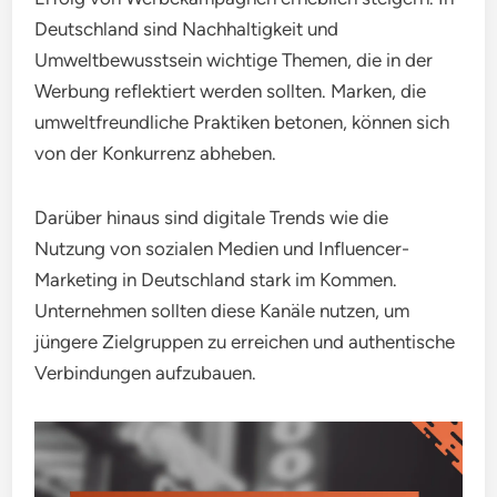
Deutschland sind Nachhaltigkeit und
Umweltbewusstsein wichtige Themen, die in der
Werbung reflektiert werden sollten. Marken, die
umweltfreundliche Praktiken betonen, können sich
von der Konkurrenz abheben.
Darüber hinaus sind digitale Trends wie die
Nutzung von sozialen Medien und Influencer-
Marketing in Deutschland stark im Kommen.
Unternehmen sollten diese Kanäle nutzen, um
jüngere Zielgruppen zu erreichen und authentische
Verbindungen aufzubauen.