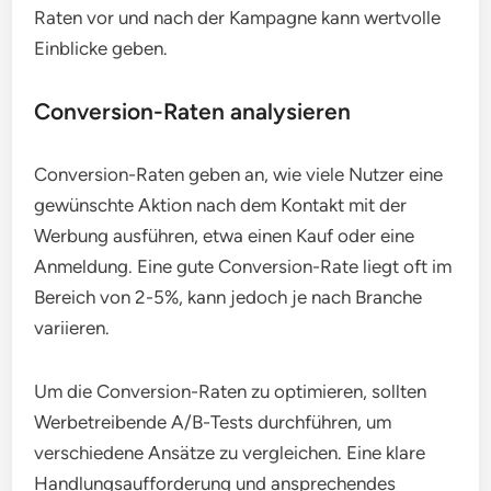
Raten vor und nach der Kampagne kann wertvolle
Einblicke geben.
Conversion-Raten analysieren
Conversion-Raten geben an, wie viele Nutzer eine
gewünschte Aktion nach dem Kontakt mit der
Werbung ausführen, etwa einen Kauf oder eine
Anmeldung. Eine gute Conversion-Rate liegt oft im
Bereich von 2-5%, kann jedoch je nach Branche
variieren.
Um die Conversion-Raten zu optimieren, sollten
Werbetreibende A/B-Tests durchführen, um
verschiedene Ansätze zu vergleichen. Eine klare
Handlungsaufforderung und ansprechendes