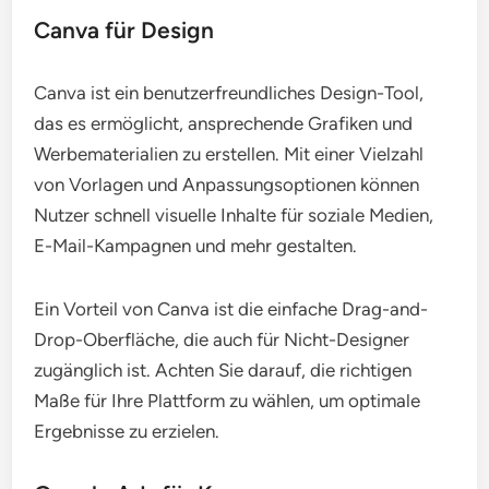
Canva für Design
Canva ist ein benutzerfreundliches Design-Tool,
das es ermöglicht, ansprechende Grafiken und
Werbematerialien zu erstellen. Mit einer Vielzahl
von Vorlagen und Anpassungsoptionen können
Nutzer schnell visuelle Inhalte für soziale Medien,
E-Mail-Kampagnen und mehr gestalten.
Ein Vorteil von Canva ist die einfache Drag-and-
Drop-Oberfläche, die auch für Nicht-Designer
zugänglich ist. Achten Sie darauf, die richtigen
Maße für Ihre Plattform zu wählen, um optimale
Ergebnisse zu erzielen.