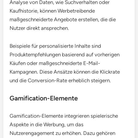
Analyse von Daten, wie Suchverhalten oder
Kaufhistorie, können Werbetreibende
maßgeschneiderte Angebote erstellen, die die
Nutzer direkt ansprechen.
Beispiele für personalisierte Inhalte sind
Produktempfehlungen basierend auf vorherigen
Käufen oder maßgeschneiderte E-Mail-
Kampagnen. Diese Ansätze können die Klickrate
und die Conversion-Rate erheblich steigern.
Gamification-Elemente
Gamification-Elemente integrieren spielerische
Aspekte in die Werbung, um das
Nutzerengagement zu erhöhen. Dazu gehören