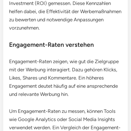
Investment (ROI) gemessen. Diese Kennzahlen
helfen dabei, die Effektivität der Werbemaßnahmen
zu bewerten und notwendige Anpassungen
vorzunehmen.
Engagement-Raten verstehen
Engagement-Raten zeigen, wie gut die Zielgruppe
mit der Werbung interagiert. Dazu gehören Klicks,
Likes, Shares und Kommentare. Ein höheres
Engagement deutet häufig auf eine ansprechende
und relevante Werbung hin.
Um Engagement-Raten zu messen, können Tools
wie Google Analytics oder Social Media Insights
verwendet werden. Ein Vergleich der Engagement-