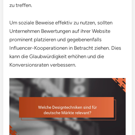
zu treffen.
Um soziale Beweise effektiv zu nutzen, sollten
Unternehmen Bewertungen auf ihrer Website
prominent platzieren und gegebenenfalls
Influencer-Kooperationen in Betracht ziehen. Dies
kann die Glaubwürdigkeit erhöhen und die
Konversionsraten verbessern.