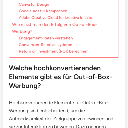
Canva für Design
Google Ads für Kampagnen
Adobe Creative Cloud für kreative Inhalte
Wie misst man den Erfolg von Out-of-Box-
Werbung?
Engagement-Raten verstehen
Conversion-Raten analysieren
Return on Investment (ROI) berechnen
Welche hochkonvertierenden
Elemente gibt es für Out-of-Box-
Werbung?
Hochkonvertierende Elemente für Out-of-Box-
Werbung sind entscheidend, um die
Aufmerksamkeit der Zielgruppe zu gewinnen und
sie zur Interaktion zu bewegen. Dazu gehören