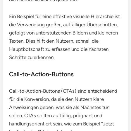
Ein Beispiel für eine effektive visuelle Hierarchie ist
die Verwendung großer, auffälliger Überschriften,
gefolgt von unterstützenden Bildern und kleineren
Texten. Dies hilft den Nutzern, schnell die
Hauptbotschaft zu erfassen und die nächsten
Schritte zu erkennen.
Call-to-Action-Buttons
Call-to-Action-Buttons (CTAs) sind entscheidend
für die Konversion, da sie den Nutzern klare
Anweisungen geben, was sie als Nächstes tun
sollen. CTAs sollten auffällig, prägnant und
handlungsorientiert sein, wie zum Beispiel “Jetzt