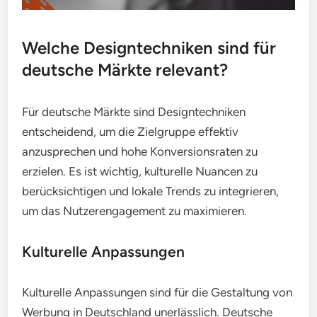
Welche Designtechniken sind für
deutsche Märkte relevant?
Für deutsche Märkte sind Designtechniken
entscheidend, um die Zielgruppe effektiv
anzusprechen und hohe Konversionsraten zu
erzielen. Es ist wichtig, kulturelle Nuancen zu
berücksichtigen und lokale Trends zu integrieren,
um das Nutzerengagement zu maximieren.
Kulturelle Anpassungen
Kulturelle Anpassungen sind für die Gestaltung von
Werbung in Deutschland unerlässlich. Deutsche