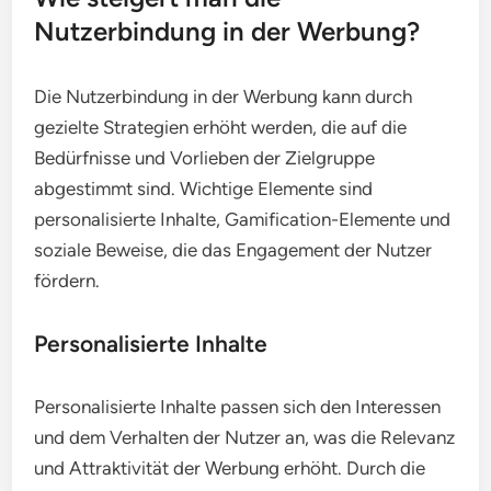
Nutzerbindung in der Werbung?
Die Nutzerbindung in der Werbung kann durch
gezielte Strategien erhöht werden, die auf die
Bedürfnisse und Vorlieben der Zielgruppe
abgestimmt sind. Wichtige Elemente sind
personalisierte Inhalte, Gamification-Elemente und
soziale Beweise, die das Engagement der Nutzer
fördern.
Personalisierte Inhalte
Personalisierte Inhalte passen sich den Interessen
und dem Verhalten der Nutzer an, was die Relevanz
und Attraktivität der Werbung erhöht. Durch die