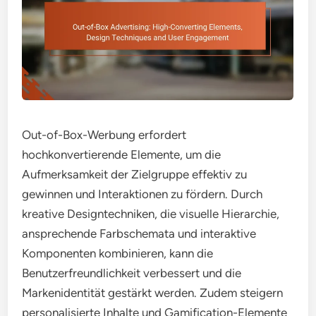
Out-of-Box-Werbung erfordert
hochkonvertierende Elemente, um die
Aufmerksamkeit der Zielgruppe effektiv zu
gewinnen und Interaktionen zu fördern. Durch
kreative Designtechniken, die visuelle Hierarchie,
ansprechende Farbschemata und interaktive
Komponenten kombinieren, kann die
Benutzerfreundlichkeit verbessert und die
Markenidentität gestärkt werden. Zudem steigern
personalisierte Inhalte und Gamification-Elemente