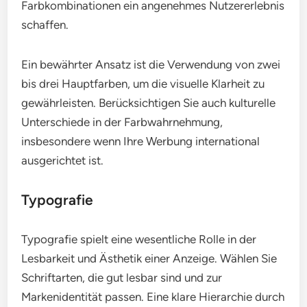
Farbkombinationen ein angenehmes Nutzererlebnis
schaffen.
Ein bewährter Ansatz ist die Verwendung von zwei
bis drei Hauptfarben, um die visuelle Klarheit zu
gewährleisten. Berücksichtigen Sie auch kulturelle
Unterschiede in der Farbwahrnehmung,
insbesondere wenn Ihre Werbung international
ausgerichtet ist.
Typografie
Typografie spielt eine wesentliche Rolle in der
Lesbarkeit und Ästhetik einer Anzeige. Wählen Sie
Schriftarten, die gut lesbar sind und zur
Markenidentität passen. Eine klare Hierarchie durch