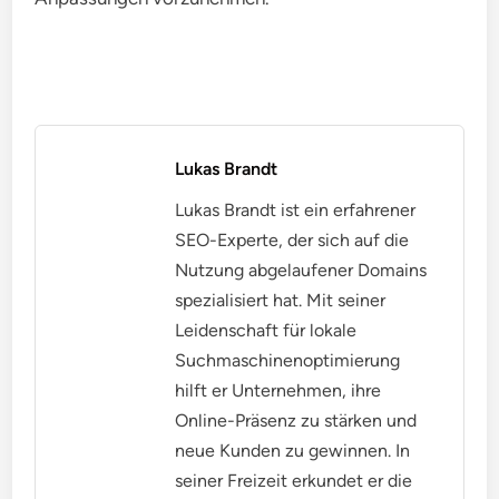
Lukas Brandt
Lukas Brandt ist ein erfahrener
SEO-Experte, der sich auf die
Nutzung abgelaufener Domains
spezialisiert hat. Mit seiner
Leidenschaft für lokale
Suchmaschinenoptimierung
hilft er Unternehmen, ihre
Online-Präsenz zu stärken und
neue Kunden zu gewinnen. In
seiner Freizeit erkundet er die