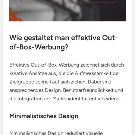
Wie gestaltet man effektive Out-
of-Box-Werbung?
Effektive Out-of-Box-Werbung zeichnet sich durch
kreative Ansätze aus, die die Aufmerksamkeit der
Zielgruppe schnell auf sich ziehen. Dabei sind
ansprechendes Design, Benutzerfreundlichkeit und
die Integration der Markenidentität entscheidend.
Minimalistisches Design
Minimalistisches Design reduziert visuelle