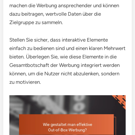
machen die Werbung ansprechender und können
dazu beitragen, wertvolle Daten über die
Zielgruppe zu sammeln.
Stellen Sie sicher, dass interaktive Elemente
einfach zu bedienen sind und einen klaren Mehrwert
bieten. Überlegen Sie, wie diese Elemente in die
Gesamtbotschaft der Werbung integriert werden
können, um die Nutzer nicht abzulenken, sondern
zu motivieren.