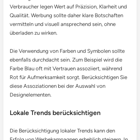
Verbraucher legen Wert auf Präzision, Klarheit und
Qualität. Werbung sollte daher klare Botschaften
vermitteln und visuell ansprechend sein, ohne
überladen zu wirken.
Die Verwendung von Farben und Symbolen sollte
ebenfalls durchdacht sein. Zum Beispiel wird die
Farbe Blau oft mit Vertrauen assoziiert, während
Rot für Aufmerksamkeit sorgt. Berücksichtigen Sie
diese Assoziationen bei der Auswahl von
Designelementen.
Lokale Trends berücksichtigen
Die Berücksichtigung lokaler Trends kann den
Erfolg von Werbekampagnen erheblich steigern. In