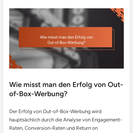
Wie misst man den Erfolg von Out-
of-Box-Werbung?
Der Erfolg von Out-of-Box-Werbung wird
hauptsächlich durch die Analyse von Engagement-
Raten, Conversion-Raten und Return on