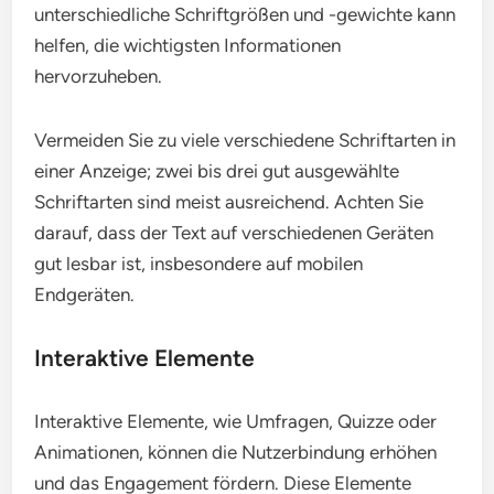
unterschiedliche Schriftgrößen und -gewichte kann
helfen, die wichtigsten Informationen
hervorzuheben.
Vermeiden Sie zu viele verschiedene Schriftarten in
einer Anzeige; zwei bis drei gut ausgewählte
Schriftarten sind meist ausreichend. Achten Sie
darauf, dass der Text auf verschiedenen Geräten
gut lesbar ist, insbesondere auf mobilen
Endgeräten.
Interaktive Elemente
Interaktive Elemente, wie Umfragen, Quizze oder
Animationen, können die Nutzerbindung erhöhen
und das Engagement fördern. Diese Elemente