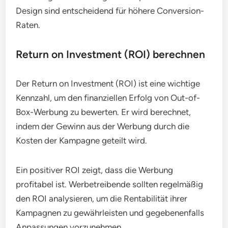
Design sind entscheidend für höhere Conversion-
Raten.
Return on Investment (ROI) berechnen
Der Return on Investment (ROI) ist eine wichtige
Kennzahl, um den finanziellen Erfolg von Out-of-
Box-Werbung zu bewerten. Er wird berechnet,
indem der Gewinn aus der Werbung durch die
Kosten der Kampagne geteilt wird.
Ein positiver ROI zeigt, dass die Werbung
profitabel ist. Werbetreibende sollten regelmäßig
den ROI analysieren, um die Rentabilität ihrer
Kampagnen zu gewährleisten und gegebenenfalls
Anpassungen vorzunehmen.