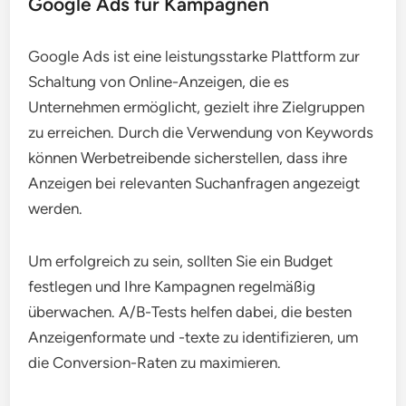
Google Ads für Kampagnen
Google Ads ist eine leistungsstarke Plattform zur
Schaltung von Online-Anzeigen, die es
Unternehmen ermöglicht, gezielt ihre Zielgruppen
zu erreichen. Durch die Verwendung von Keywords
können Werbetreibende sicherstellen, dass ihre
Anzeigen bei relevanten Suchanfragen angezeigt
werden.
Um erfolgreich zu sein, sollten Sie ein Budget
festlegen und Ihre Kampagnen regelmäßig
überwachen. A/B-Tests helfen dabei, die besten
Anzeigenformate und -texte zu identifizieren, um
die Conversion-Raten zu maximieren.