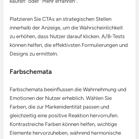
kaufen” oder “Mehr erfahren”.
Platzieren Sie CTAs an strategischen Stellen
innerhalb der Anzeige, um die Wahrscheinlichkeit
zu erhöhen, dass Nutzer darauf klicken. A/B-Tests
können helfen, die effektivsten Formulierungen und
Designs zu ermitteln.
Farbschemata
Farbschemata beeinflussen die Wahrnehmung und
Emotionen der Nutzer erheblich. Wählen Sie
Farben, die zur Markenidentität passen und
gleichzeitig eine positive Reaktion hervorrufen.
Kontrastreiche Farben können helfen, wichtige
Elemente hervorzuheben, während harmonische