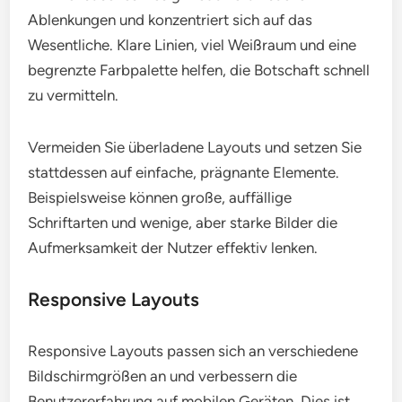
Ablenkungen und konzentriert sich auf das
Wesentliche. Klare Linien, viel Weißraum und eine
begrenzte Farbpalette helfen, die Botschaft schnell
zu vermitteln.
Vermeiden Sie überladene Layouts und setzen Sie
stattdessen auf einfache, prägnante Elemente.
Beispielsweise können große, auffällige
Schriftarten und wenige, aber starke Bilder die
Aufmerksamkeit der Nutzer effektiv lenken.
Responsive Layouts
Responsive Layouts passen sich an verschiedene
Bildschirmgrößen an und verbessern die
Benutzererfahrung auf mobilen Geräten. Dies ist