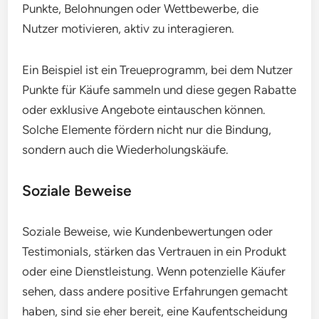
Punkte, Belohnungen oder Wettbewerbe, die
Nutzer motivieren, aktiv zu interagieren.
Ein Beispiel ist ein Treueprogramm, bei dem Nutzer
Punkte für Käufe sammeln und diese gegen Rabatte
oder exklusive Angebote eintauschen können.
Solche Elemente fördern nicht nur die Bindung,
sondern auch die Wiederholungskäufe.
Soziale Beweise
Soziale Beweise, wie Kundenbewertungen oder
Testimonials, stärken das Vertrauen in ein Produkt
oder eine Dienstleistung. Wenn potenzielle Käufer
sehen, dass andere positive Erfahrungen gemacht
haben, sind sie eher bereit, eine Kaufentscheidung