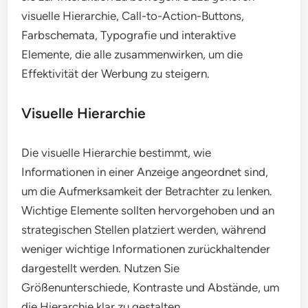
visuelle Hierarchie, Call-to-Action-Buttons,
Farbschemata, Typografie und interaktive
Elemente, die alle zusammenwirken, um die
Effektivität der Werbung zu steigern.
Visuelle Hierarchie
Die visuelle Hierarchie bestimmt, wie
Informationen in einer Anzeige angeordnet sind,
um die Aufmerksamkeit der Betrachter zu lenken.
Wichtige Elemente sollten hervorgehoben und an
strategischen Stellen platziert werden, während
weniger wichtige Informationen zurückhaltender
dargestellt werden. Nutzen Sie
Größenunterschiede, Kontraste und Abstände, um
die Hierarchie klar zu gestalten.