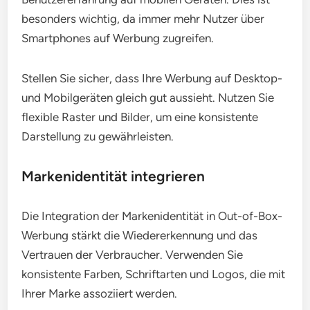
besonders wichtig, da immer mehr Nutzer über
Smartphones auf Werbung zugreifen.
Stellen Sie sicher, dass Ihre Werbung auf Desktop-
und Mobilgeräten gleich gut aussieht. Nutzen Sie
flexible Raster und Bilder, um eine konsistente
Darstellung zu gewährleisten.
Markenidentität integrieren
Die Integration der Markenidentität in Out-of-Box-
Werbung stärkt die Wiedererkennung und das
Vertrauen der Verbraucher. Verwenden Sie
konsistente Farben, Schriftarten und Logos, die mit
Ihrer Marke assoziiert werden.